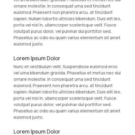
ornare molestie. In consequat urna sed tincidunt
euismod. Praesent non pharetra arcu, at tincidunt
sapien. Nullam lobortis ultricies bibendum. Duis elit leo,
porta vel nisl in, ullamcorper scelerisque velit. Fusce
volutpat purus dolor, vel pulvinar dui porttitor sed.
Phasellus ac odio eu quam varius elementum sit amet
euismod justo.
Lorem Ipsum Dolor
Nunc et vestibulum velit. Suspendisse euismod eros
vel urna bibendum gravida. Phasellus et metus nec dui
ornare molestie. In consequat urna sed tincidunt
euismod. Praesent non pharetra arcu, at tincidunt
sapien. Nullam lobortis ultricies bibendum. Duis elit leo,
porta vel nisl in, ullamcorper scelerisque velit. Fusce
volutpat purus dolor, vel pulvinar dui porttitor sed.
Phasellus ac odio eu quam varius elementum sit amet
euismod justo.
Lorem Ipsum Dolor