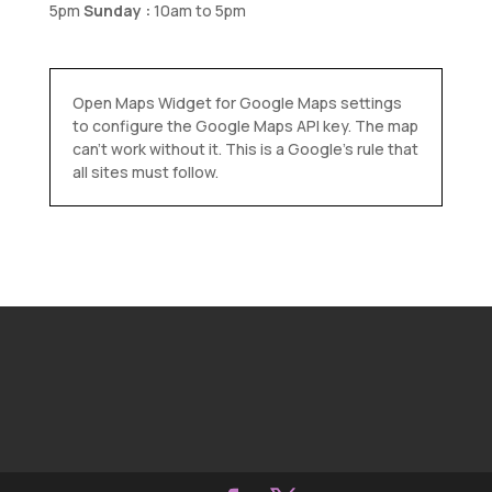
5pm
Sunday :
10am to 5pm
Open Maps Widget for Google Maps settings
to configure the Google Maps API key. The map
can't work without it. This is a Google's rule that
all sites must follow.